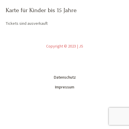
Karte für Kinder bis 15 Jahre
Tickets sind ausverkauft
Copyright © 2023 | JS
Datenschutz
Impressum