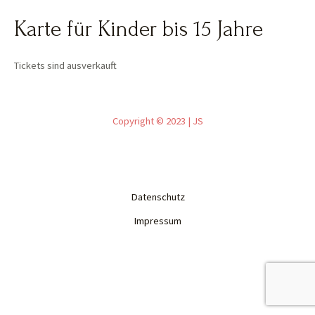
Karte für Kinder bis 15 Jahre
Tickets sind ausverkauft
Copyright © 2023 | JS
Datenschutz
Impressum