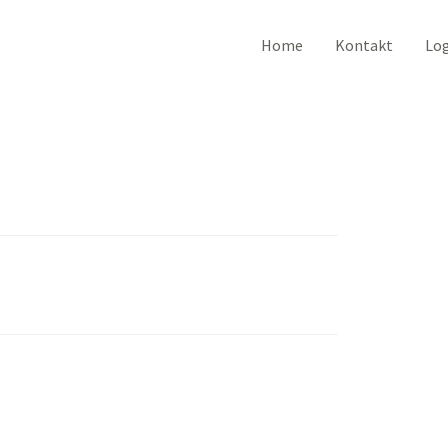
Home
Kontakt
Lo