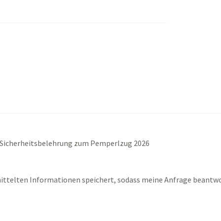
 Sicherheitsbelehrung zum Pemperlzug 2026
rmittelten Informationen speichert, sodass meine Anfrage beantw