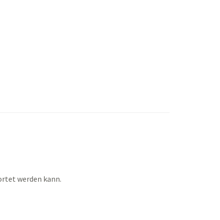
ortet werden kann.