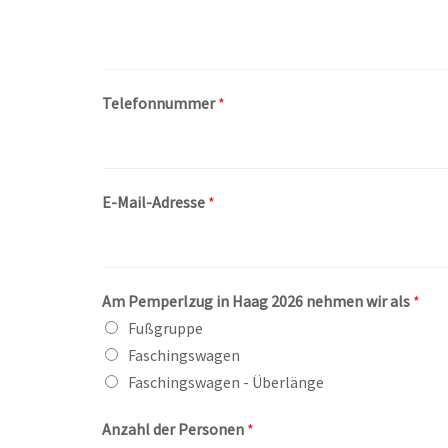
Telefonnummer
*
E-Mail-Adresse
*
Am Pemperlzug in Haag 2026 nehmen wir als
*
Fußgruppe
Faschingswagen
Faschingswagen - Überlänge
Anzahl der Personen
*